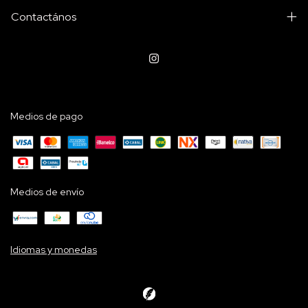
Contactános
Medios de pago
Medios de envío
Idiomas y monedas