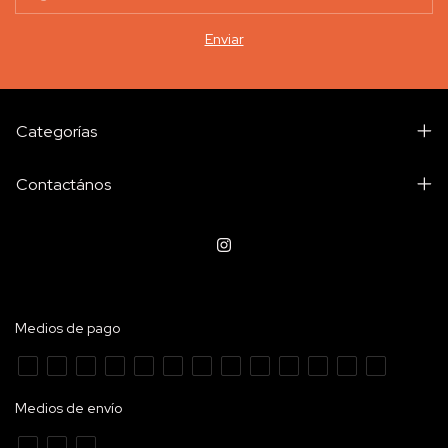
Categorías
Contactános
Medios de pago
Medios de envío