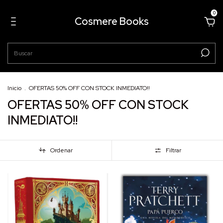
0
Cosmere Books
Inicio
.
OFERTAS 50% OFF CON STOCK INMEDIATO!!
OFERTAS 50% OFF CON STOCK
INMEDIATO!!
Ordenar
Filtrar