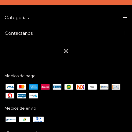
Categorías
Contactános
Medios de pago
Medios de envío