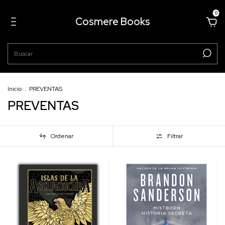
0
Cosmere Books
Inicio
.
PREVENTAS
PREVENTAS
Ordenar
Filtrar