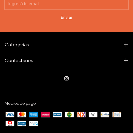
Categorías
Contactános
Medios de pago