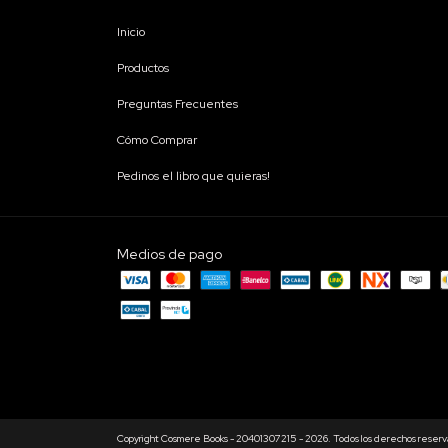
Inicio
Productos
Preguntas Frecuentes
Cómo Comprar
Pedinos el libro que quieras!
Medios de pago
Copyright Cosmere Books - 20401307215 - 2026. Todos los derechos reserv