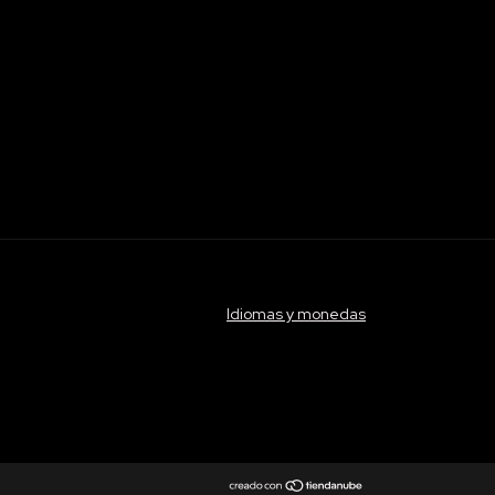
Idiomas y monedas