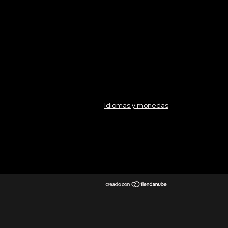
Idiomas y monedas