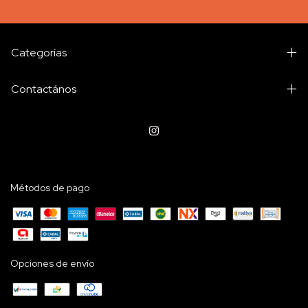
Categorías
Contactános
Métodos de pago
Opciones de envío