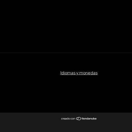
Idiomas y monedas