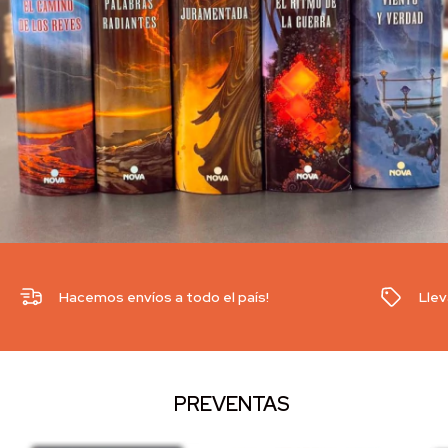
Hacemos envíos a todo el país!
Llev
PREVENTAS