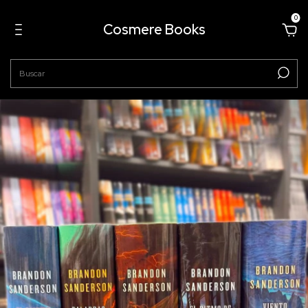
0
Cosmere Books